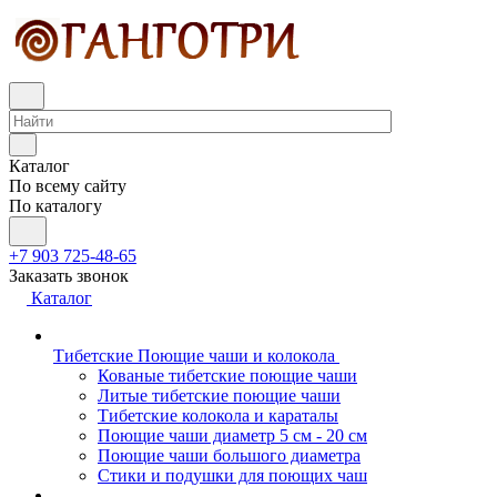
Каталог
По всему сайту
По каталогу
+7 903 725-48-65
Заказать звонок
Каталог
Тибетские Поющие чаши и колокола
Кованые тибетские поющие чаши
Литые тибетские поющие чаши
Тибетские колокола и караталы
Поющие чаши диаметр 5 см - 20 см
Поющие чаши большого диаметра
Стики и подушки для поющих чаш