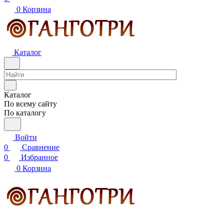
0
Корзина
Каталог
Каталог
По всему сайту
По каталогу
Войти
0
Сравнение
0
Избранное
0
Корзина