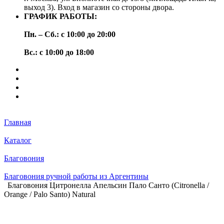
выход 3). Вход в магазин со стороны двора.
ГРАФИК РАБОТЫ:
Пн. – Сб.: с 10:00 до 20:00
Вс.: с 10:00 до 18:00
Главная
Каталог
Благовония
Благовония ручной работы из Аргентины
Благовония Цитронелла Апельсин Пало Санто (Citronella /
Orange / Palo Santo) Natural