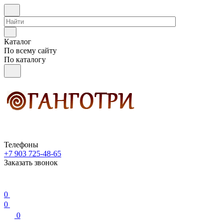
Каталог
По всему сайту
По каталогу
Телефоны
+7 903 725-48-65
Заказать звонок
0
0
0