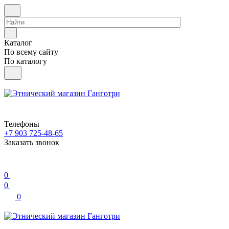
Каталог
По всему сайту
По каталогу
Телефоны
+7 903 725-48-65
Заказать звонок
0
0
0