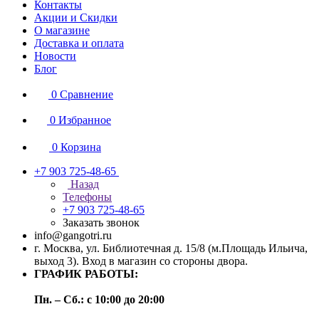
Контакты
Акции и Скидки
О магазине
Доставка и оплата
Новости
Блог
0
Сравнение
0
Избранное
0
Корзина
+7 903 725-48-65
Назад
Телефоны
+7 903 725-48-65
Заказать звонок
info@gangotri.ru
г. Москва, ул. Библиотечная д. 15/8 (м.Площадь Ильича,
выход 3). Вход в магазин со стороны двора.
ГРАФИК РАБОТЫ:
Пн. – Сб.: с 10:00 до 20:00