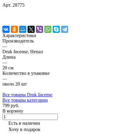
Арт.
28775
Характеристики
Производитель
—
Druk Incense, Непал
Длина
—
20 см
Количество в упаковке
—
около 20 шт
Все товары Druk Incense
Все товары категории
799 руб.
В корзину
Есть в наличии
Хочу в подарок