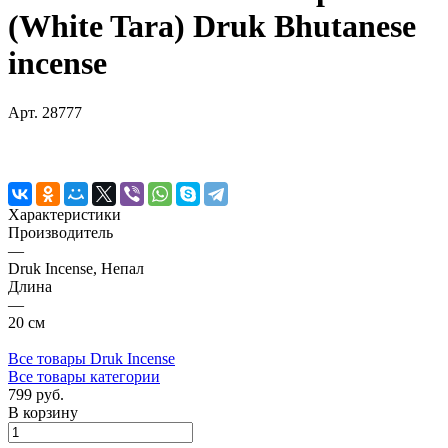
(White Tara) Druk Bhutanese
incense
Арт.
28777
Характеристики
Производитель
—
Druk Incense, Непал
Длина
—
20 см
Все товары Druk Incense
Все товары категории
799 руб.
В корзину