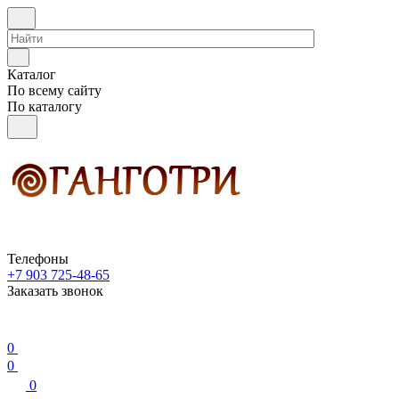
Каталог
По всему сайту
По каталогу
Телефоны
+7 903 725-48-65
Заказать звонок
0
0
0