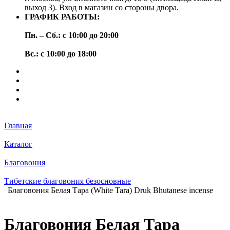
выход 3). Вход в магазин со стороны двора.
ГРАФИК РАБОТЫ:
Пн. – Сб.: с 10:00 до 20:00
Вс.: с 10:00 до 18:00
Главная
Каталог
Благовония
Тибетские благовония безосновные
Благовония Белая Тара (White Tara) Druk Bhutanese incense
Благовония Белая Тара