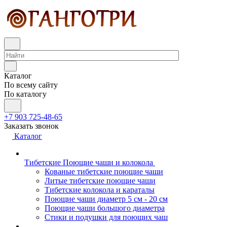
Каталог
По всему сайту
По каталогу
+7 903 725-48-65
Заказать звонок
Каталог
Тибетские Поющие чаши и колокола
Кованые тибетские поющие чаши
Литые тибетские поющие чаши
Тибетские колокола и караталы
Поющие чаши диаметр 5 см - 20 см
Поющие чаши большого диаметра
Стики и подушки для поющих чаш