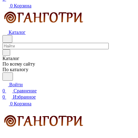
0
Корзина
Каталог
Каталог
По всему сайту
По каталогу
Войти
0
Сравнение
0
Избранное
0
Корзина