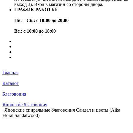
выход 3). Вход в магазин со стороны двора.
ГРАФИК РАБОТЫ:
Пн. – Сб.: с 10:00 до 20:00
Вс.: с 10:00 до 18:00
Главная
Каталог
Благовония
Японские благовония
Японские спиральные благовония Сандал и цветы (Aika
Floral Sandalwood)