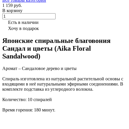
Все товары категории
1 159 руб.
В корзину
Есть в наличии
Хочу в подарок
Японские спиральные благовония
Сандал и цветы (Aika Floral
Sandalwood)
Аромат – Сандаловое дерево и цветы
Спираль изготовлена из натуральной растительной основы с
входящими в неё натуральными эфирными соединениями. В
комплекте подставка из углеродного волокна.
Количество: 10 спиралей
Время горения: 180 минут.