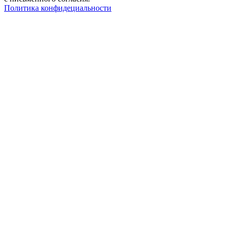
Политика конфидециальности