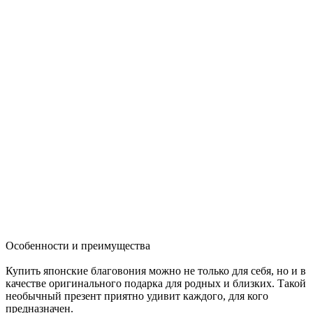
Особенности и преимущества
Купить японские благовония можно не только для себя, но и в
качестве оригинального подарка для родных и близких. Такой
необычный презент приятно удивит каждого, для кого
предназначен.