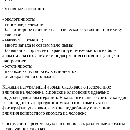
Основные достоинства:
- экологичность;
- гипоаллергенность;
- благотворное влияние на физическое состояние и психику
человека;
- мягкость ароматов;
- много запаха и совсем мало дыма;
- большой ассортимент гарантирует возможность выбора
аромата для создания или поддержания соответствующего
настроения;
- эстетичность;
- высокое качество всех компонентов;
- демократичная стоимость.
Каждый натуральный аромат оказывает определенное
влияние на человека. Японские благовония идеально
подходят для ароматерапии. В каталоге нашего сайта с каждой
разновидностью продукции можно ознакомиться по
фотографии упаковки, а также подробному описанию
влияния конкретного аромата на человека.
Специалисты рекомендуют использовать различные ароматы
в следующих случаях: