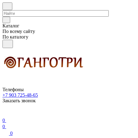
Каталог
По всему сайту
По каталогу
Телефоны
+7 903 725-48-65
Заказать звонок
0
0
0