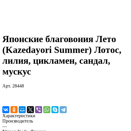
Японские благовония Лето
(Kazedayori Summer) Лотос,
лилия, цикламен, сандал,
мускус
Арт.
28448
Характеристики
Производитель
—