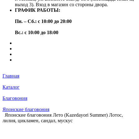
выход 3). Вход в магазин со стороны двора.
ГРАФИК РАБОТЫ:
Пн. – Сб.: с 10:00 до 20:00
Вс.: с 10:00 до 18:00
Главная
Каталог
Благовония
Японские благовония
Японские благовония Лето (Kazedayori Summer) Лотос,
лилия, цикламен, сандал, мускус