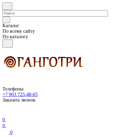
Каталог
По всему сайту
По каталогу
Телефоны
+7 903 725-48-65
Заказать звонок
0
0
0