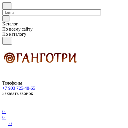
Каталог
По всему сайту
По каталогу
Телефоны
+7 903 725-48-65
Заказать звонок
0
0
0