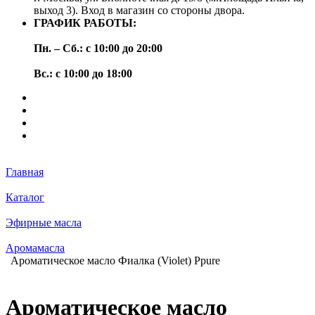
выход 3). Вход в магазин со стороны двора.
ГРАФИК РАБОТЫ:
Пн. – Сб.: с 10:00 до 20:00
Вс.: с 10:00 до 18:00
Главная
Каталог
Эфирные масла
Аромамасла
Ароматическое масло Фиалка (Violet) Ppure
Ароматическое масло