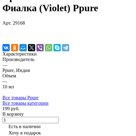
Фиалка (Violet) Ppure
Арт.
29168
Характеристики
Производитель
—
Ppure, Индия
Объем
—
10 мл
Все товары Ppure
Все товары категории
199 руб.
В корзину
Есть в наличии
Хочу в подарок