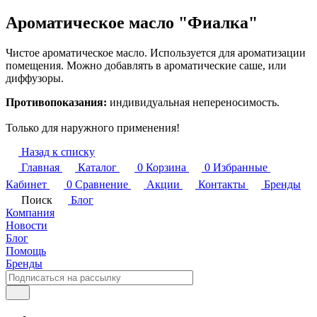
Ароматическое масло "Фиалка"
Чистое ароматическое масло. Используется для ароматизации
помещения. Можно добавлять в ароматические саше, или
диффузоры.
Противопоказания:
индивидуальная непереносимость.
Только для наружного применения!
Назад к списку
Главная
Каталог
0
Корзина
0
Избранные
Кабинет
0
Сравнение
Акции
Контакты
Бренды
Поиск
Блог
Компания
Новости
Блог
Помощь
Бренды