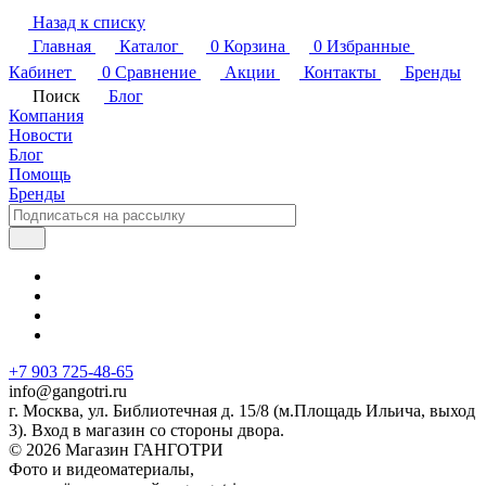
Назад к списку
Главная
Каталог
0
Корзина
0
Избранные
Кабинет
0
Сравнение
Акции
Контакты
Бренды
Поиск
Блог
Компания
Новости
Блог
Помощь
Бренды
+7 903 725-48-65
info@gangotri.ru
г. Москва, ул. Библиотечная д. 15/8 (м.Площадь Ильича, выход
3). Вход в магазин со стороны двора.
© 2026 Магазин ГАНГОТРИ
Фото и видеоматериалы,