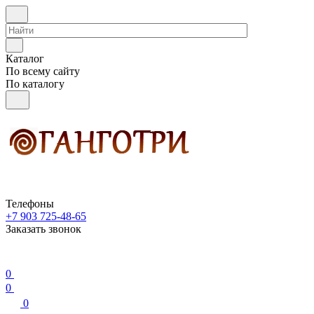
Каталог
По всему сайту
По каталогу
Телефоны
+7 903 725-48-65
Заказать звонок
0
0
0