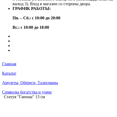
выход 3). Вход в магазин со стороны двора.
ГРАФИК РАБОТЫ:
Пн. – Сб.: с 10:00 до 20:00
Вс.: с 10:00 до 18:00
Главная
Каталог
Амулеты, Обереги, Талисманы
Символы богатства и удачи
Статуя "Ганеша" 13 см